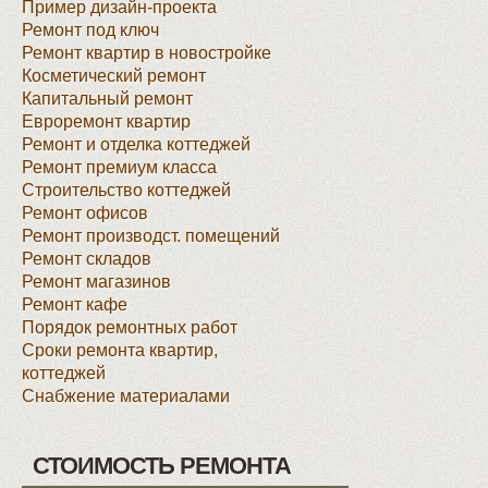
Пример дизайн-проекта
Ремонт под ключ
Ремонт квартир в новостройке
Косметический ремонт
Капитальный ремонт
Евроремонт квартир
Ремонт и отделка коттеджей
Ремонт премиум класса
Строительство коттеджей
Ремонт офисов
Ремонт производст. помещений
Ремонт складов
Ремонт магазинов
Ремонт кафе
Порядок ремонтных работ
Сроки ремонта квартир,
коттеджей
Снабжение материалами
СТОИМОСТЬ РЕМОНТА