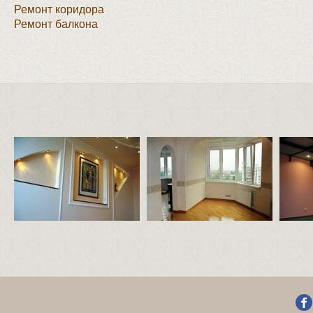
Ремонт коридора
Ремонт балкона