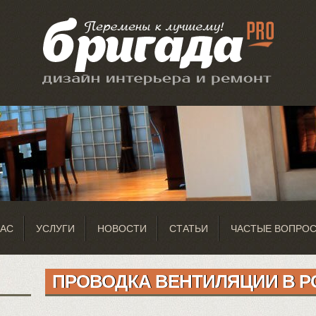
НАС
УСЛУГИ
НОВОСТИ
СТАТЬИ
ЧАСТЫЕ ВОПРО
ПРОВОДКА ВЕНТИЛЯЦИИ В Р