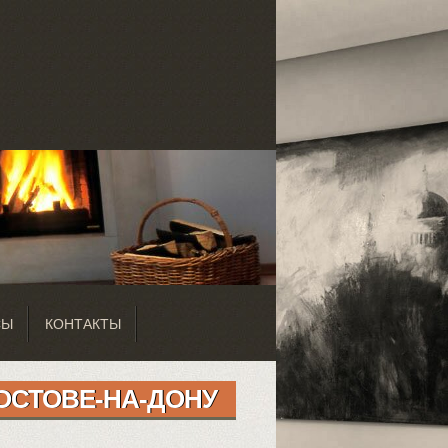
СЫ
КОНТАКТЫ
ОСТОВЕ-НА-ДОНУ