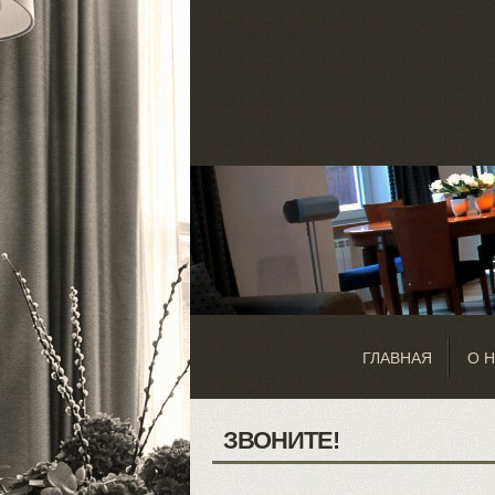
ГЛАВНАЯ
О 
ЗВОНИТЕ!