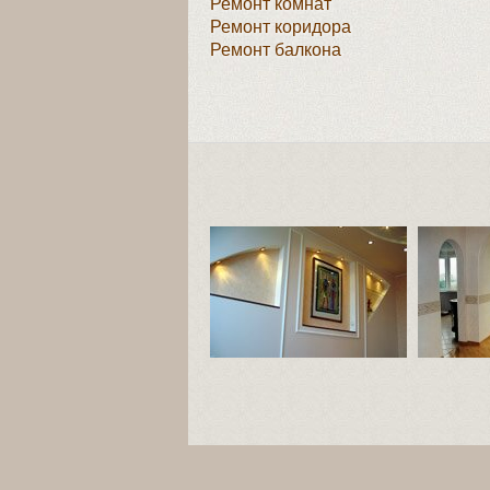
Ремонт комнат
Ремонт коридора
Ремонт балкона