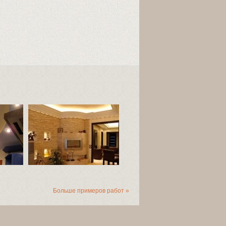
Больше примеров работ »