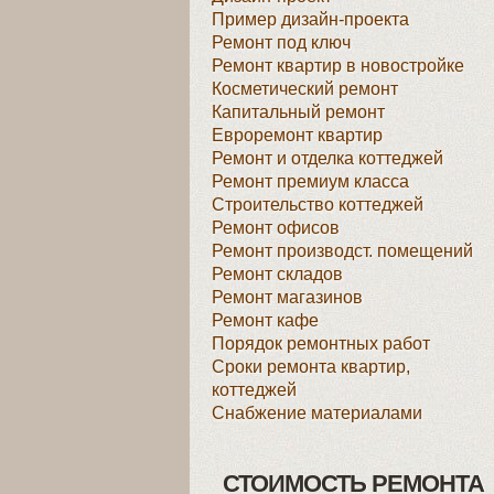
Пример дизайн-проекта
Ремонт под ключ
Ремонт квартир в новостройке
Косметический ремонт
Капитальный ремонт
Евроремонт квартир
Ремонт и отделка коттеджей
Ремонт премиум класса
Строительство коттеджей
Ремонт офисов
Ремонт производст. помещений
Ремонт складов
Ремонт магазинов
Ремонт кафе
Порядок ремонтных работ
Сроки ремонта квартир,
коттеджей
Снабжение материалами
СТОИМОСТЬ РЕМОНТА